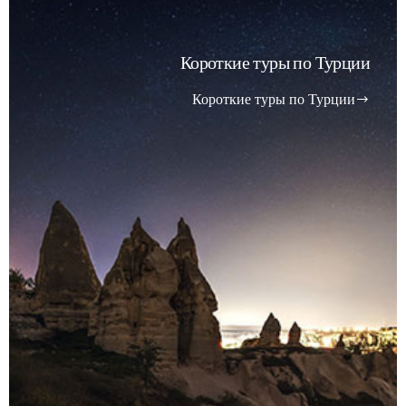
Короткие туры по Турции
Короткие туры по Турции