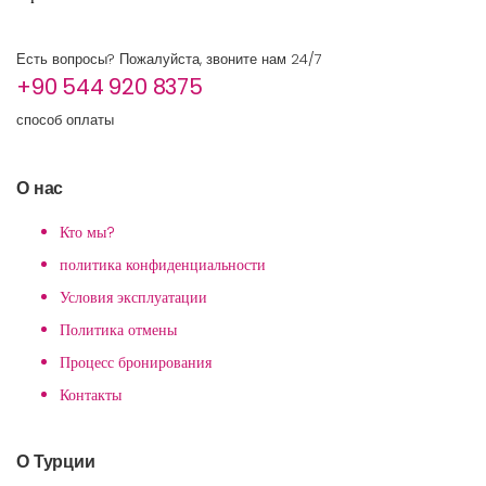
Есть вопросы? Пожалуйста, звоните нам 24/7
+90 544 920 8375
способ оплаты
О нас
Кто мы?
политика конфиденциальности
Условия эксплуатации
Политика отмены
Процесс бронирования
Контакты
О Турции