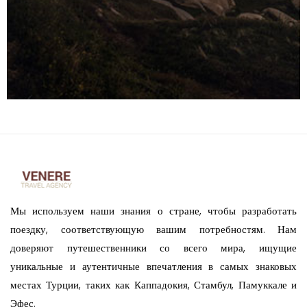
Мы используем наши знания о стране, чтобы разработать
поездку, соответствующую вашим потребностям. Нам
доверяют путешественники со всего мира, ищущие
уникальные и аутентичные впечатления в самых знаковых
местах Турции, таких как Каппадокия, Стамбул, Памуккале и
Эфес.