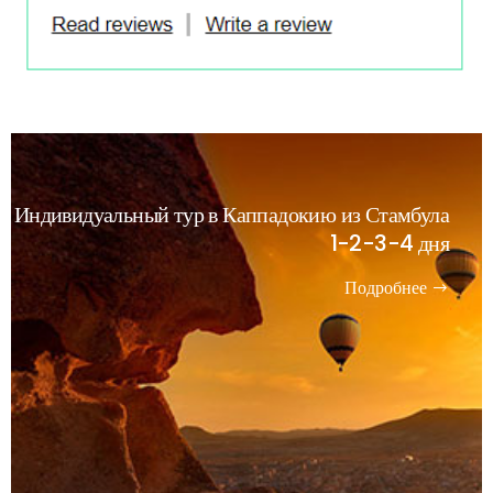
Индивидуальный тур в Каппадокию из Стамбула
1-2-3-4 дня
Подробнее