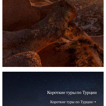
Короткие туры по Турции
Короткие туры по Турции