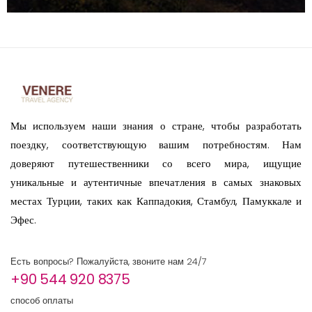
Мы используем наши знания о стране, чтобы разработать
поездку, соответствующую вашим потребностям. Нам
доверяют путешественники со всего мира, ищущие
уникальные и аутентичные впечатления в самых знаковых
местах Турции, таких как Каппадокия, Стамбул, Памуккале и
Эфес.
Есть вопросы? Пожалуйста, звоните нам 24/7
+90 544 920 8375
способ оплаты