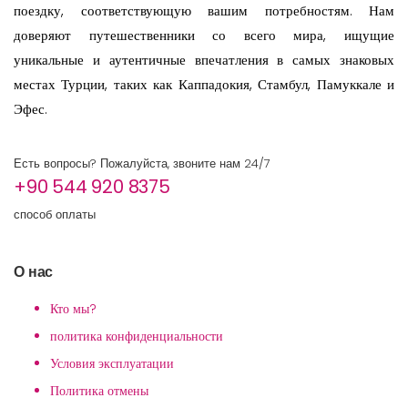
поездку, соответствующую вашим потребностям. Нам
доверяют путешественники со всего мира, ищущие
уникальные и аутентичные впечатления в самых знаковых
местах Турции, таких как Каппадокия, Стамбул, Памуккале и
Эфес.
Есть вопросы? Пожалуйста, звоните нам 24/7
+90 544 920 8375
способ оплаты
О нас
Кто мы?
политика конфиденциальности
Условия эксплуатации
Политика отмены