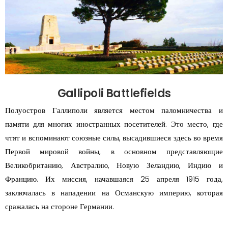
Gallipoli Battlefields
Полуостров Галлиполи является местом паломничества и
памяти для многих иностранных посетителей. Это место, где
чтят и вспоминают союзные силы, высадившиеся здесь во время
Первой мировой войны, в основном представляющие
Великобританию, Австралию, Новую Зеландию, Индию и
Францию. Их миссия, начавшаяся 25 апреля 1915 года,
заключалась в нападении на Османскую империю, которая
сражалась на стороне Германии.