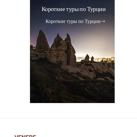
Короткие туры по Турции
Короткие туры по Турции