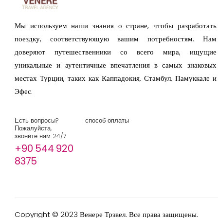
Мы используем наши знания о стране, чтобы разработать
поездку, соответствующую вашим потребностям. Нам
доверяют путешественники со всего мира, ищущие
уникальные и аутентичные впечатления в самых знаковых
местах Турции, таких как Каппадокия, Стамбул, Памуккале и
Эфес.
Есть вопросы?
способ оплаты
Пожалуйста,
звоните нам 24/7
+90 544 920
8375
Copyright © 2023 Венере Трэвел. Все права защищены.