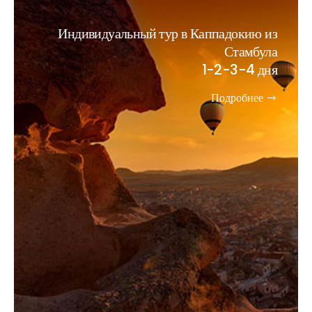
Индивидуальный тур в Каппадокию из
Стамбула
1-2-3-4 дня
Подробнее