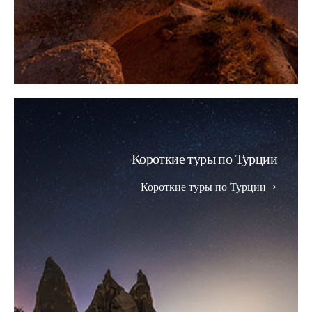
Короткие туры по Турции
Короткие туры по Турции