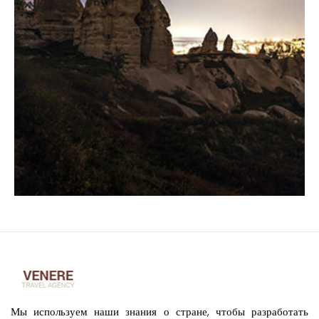
Мы используем наши знания о стране, чтобы разработать