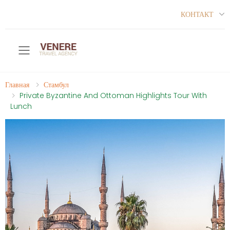
КОНТАКТ
Toggle mobile menu
Главная
Стамбул
Private Byzantine And Ottoman Highlights Tour With
Lunch