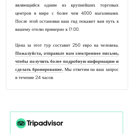
являющийся одним из крупнейших торговых
центров в мире с более чем 4000 магазинами.
После этой остановки наш гид покажет вам путь к
вашему отелю примерно к 17:00.
Цена за этот тур составит 250 евро на человека.
Пожалуйста, отправьте нам электронное письмо,
чтобы получить более подробную информацию и
сделать бронирование.
Мы ответим на ваш запрос
в течение 24 часов.