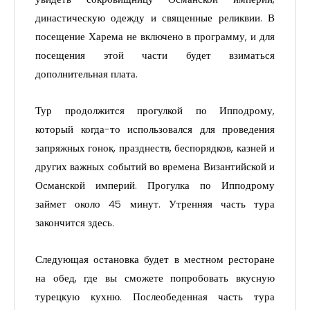
династическую одежду и священные реликвии. В
посещение Харема не включено в программу, и для
посещения этой части будет взиматься
дополнительная плата.
Тур продолжится прогулкой по Ипподрому,
который когда-то использовался для проведения
запряжных гонок, празднеств, беспорядков, казней и
других важных событий во времена Византийской и
Османской империй. Прогулка по Ипподрому
займет около 45 минут. Утренняя часть тура
закончится здесь.
Следующая остановка будет в местном ресторане
на обед, где вы сможете попробовать вкусную
турецкую кухню. Послеобеденная часть тура