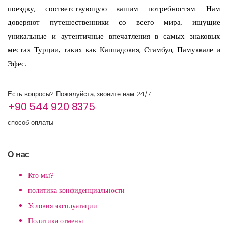
поездку, соответствующую вашим потребностям. Нам
доверяют путешественники со всего мира, ищущие
уникальные и аутентичные впечатления в самых знаковых
местах Турции, таких как Каппадокия, Стамбул, Памуккале и
Эфес.
Есть вопросы? Пожалуйста, звоните нам 24/7
+90 544 920 8375
способ оплаты
О нас
Кто мы?
политика конфиденциальности
Условия эксплуатации
Политика отмены