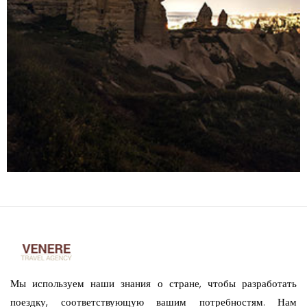
Мы используем наши знания о стране, чтобы разработать
поездку, соответствующую вашим потребностям. Нам