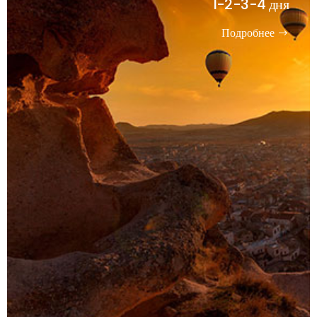
1-2-3-4 дня
Подробнее