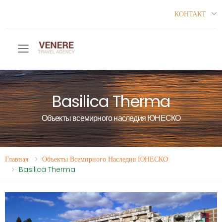
КОНТАКТ
Toggle mobile menu
Basilica Therma
Объекты всемирного наследия ЮНЕСКО
Главная
Объекты Всемирного Наследия ЮНЕСКО
Basilica Therma