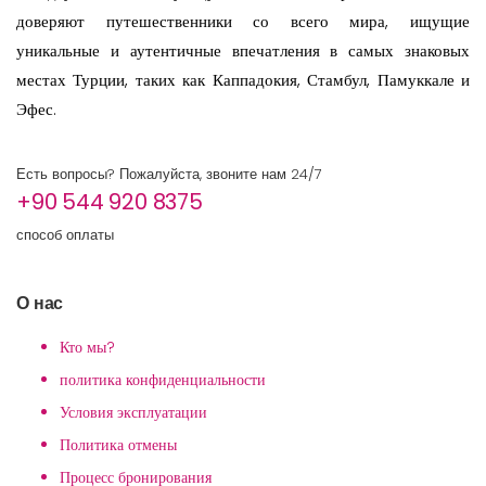
доверяют путешественники со всего мира, ищущие
уникальные и аутентичные впечатления в самых знаковых
местах Турции, таких как Каппадокия, Стамбул, Памуккале и
Эфес.
Есть вопросы? Пожалуйста, звоните нам 24/7
+90 544 920 8375
способ оплаты
О нас
Кто мы?
политика конфиденциальности
Условия эксплуатации
Политика отмены
Процесс бронирования