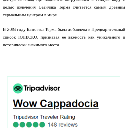
целью излечения. Базилика Терма считается самым древним
термальным центром в мире.
В 2018 году Базилика Терма была добавлена в Предварительный
список ЮНЕСКО, признавая ее важность как уникального и
исторически значимого места.