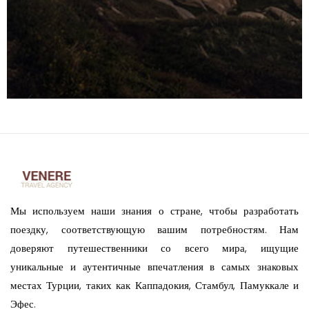
Мы используем наши знания о стране, чтобы разработать
поездку, соответствующую вашим потребностям. Нам
доверяют путешественники со всего мира, ищущие
уникальные и аутентичные впечатления в самых знаковых
местах Турции, таких как Каппадокия, Стамбул, Памуккале и
Эфес.