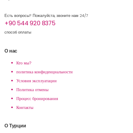
Есть вопросы? Пожалуйста, звоните нам 24/7
+90 544 920 8375
способ оплаты
О нас
Кто мы?
политика конфиденциальности
Условия эксплуатации
Политика отмены
Процесс бронирования
Контакты
О Турции