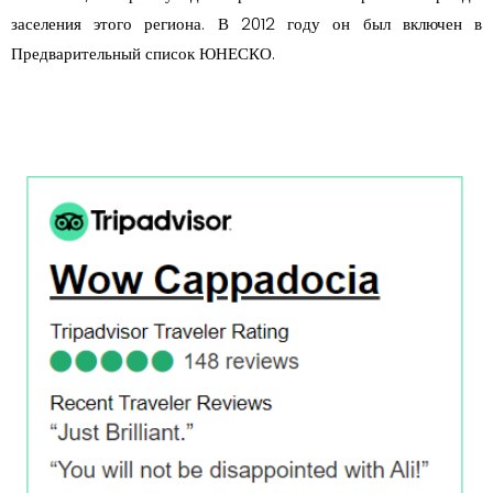
заселения этого региона. В 2012 году он был включен в
Предварительный список ЮНЕСКО.