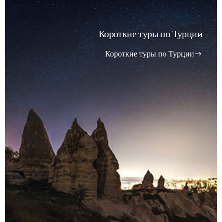
Короткие туры по Турции
Короткие туры по Турции