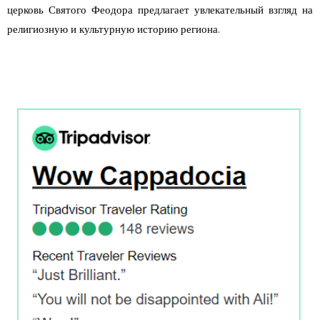
церковь Святого Феодора предлагает увлекательный взгляд на
религиозную и культурную историю региона.