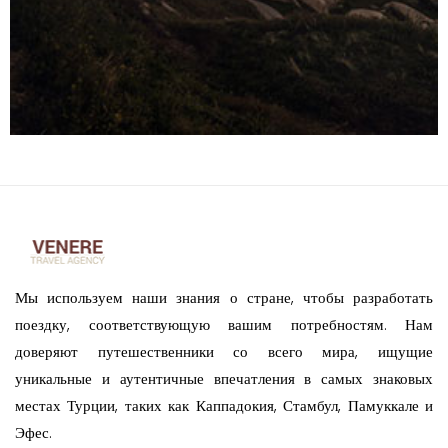
Мы используем наши знания о стране, чтобы разработать
поездку, соответствующую вашим потребностям. Нам
доверяют путешественники со всего мира, ищущие
уникальные и аутентичные впечатления в самых знаковых
местах Турции, таких как Каппадокия, Стамбул, Памуккале и
Эфес.