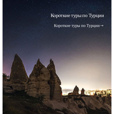
Короткие туры по Турции
Короткие туры по Турции