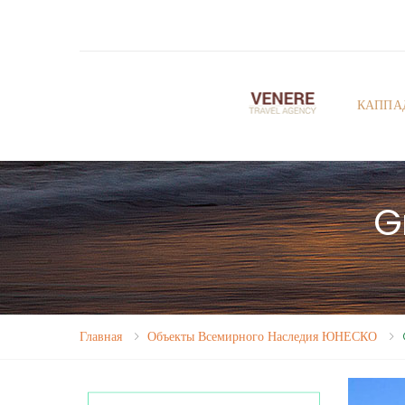
КАППА
G
Главная
Объекты Всемирного Наследия ЮНЕСКО