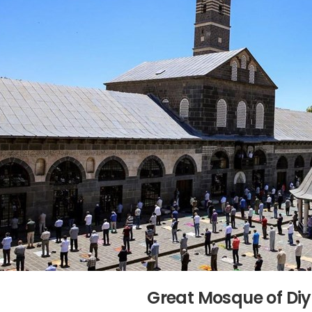
Great Mosque of Diy